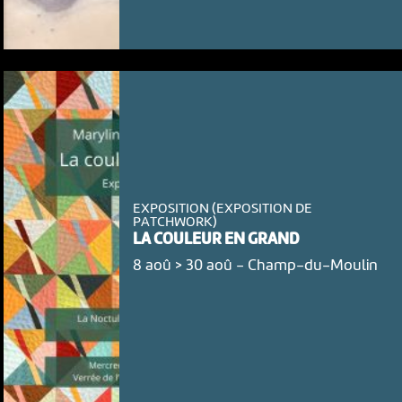
EXPOSITION (EXPOSITION DE
PATCHWORK)
LA COULEUR EN GRAND
8 aoû > 30 aoû
-
Champ-du-Moulin