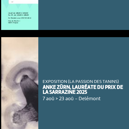
EXPOSITION (LA PASSION DES TANINS)
ANKE ZÜRN, LAURÉATE DU PRIX DE
LA SARRAZINE 2025
7 aoû > 23 aoû
-
Delémont